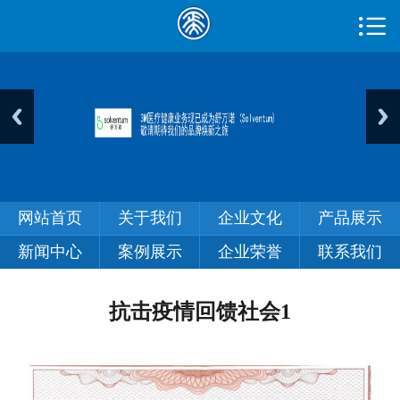

首页

关于我们
企业文化
产品展示
新闻中心
网站首页
关于我们
企业文化
产品展示
案例展示
新闻中心
案例展示
企业荣誉
联系我们
企业荣誉
抗击疫情回馈社会1
联系我们